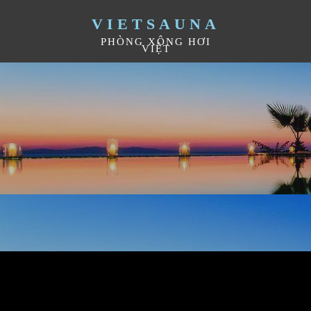
VIETSAUNA
PHÒNG XÔNG HƠI
VIỆT