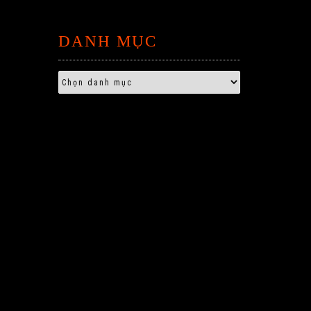
DANH MỤC